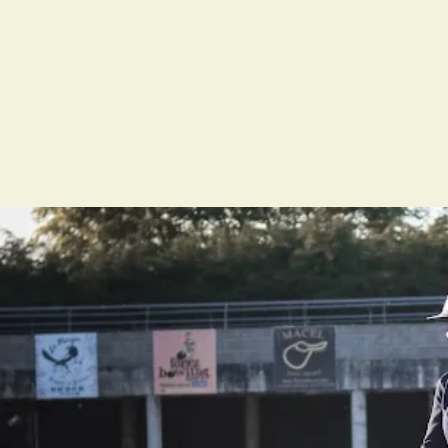
PRÉSENTATION
CENTRE ÉQUE